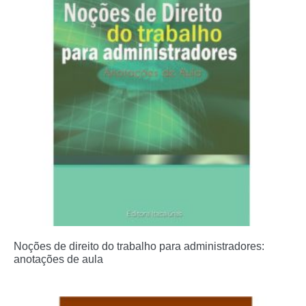
Noções de direito do trabalho para administradores:
anotações de aula