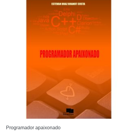
Programador apaixonado