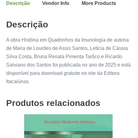
Descrição
Vendor Info
More Products
Descrição
A obra História em Quadrinhos da Imunologia de autoria
de Maria de Lourdes de Assis Santos, Letícia de Cássia
Silva Costa, Bruna Renata Pimenta Tarôco e Ricardo
Salviano dos Santos foi publicada no ano de 2025 e está
disponível para download gratuito no site da Editora
Itacaiúnas.
Produtos relacionados