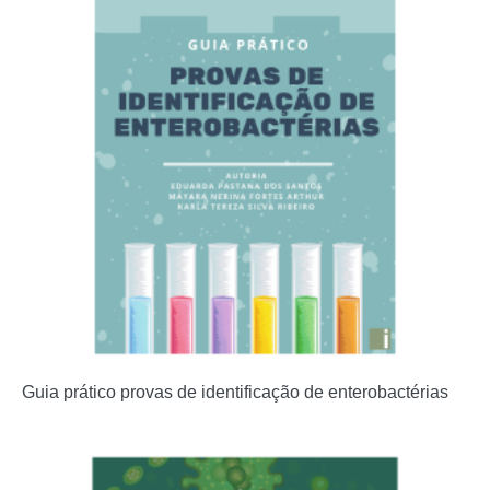
Guia prático provas de identificação de enterobactérias