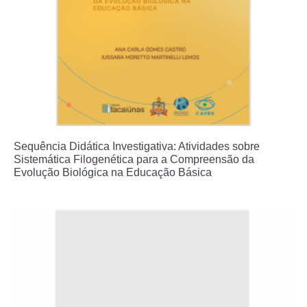
Sequência Didática Investigativa: Atividades sobre
Sistemática Filogenética para a Compreensão da
Evolução Biológica na Educação Básica