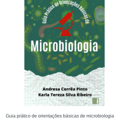
Guia prático de orientações básicas de microbiologia