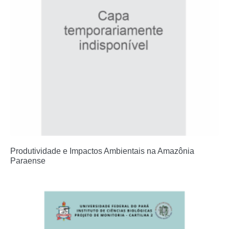
Produtividade e Impactos Ambientais na Amazônia
Paraense