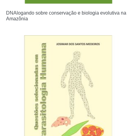
DNAlogando sobre conservação e biologia evolutiva na
Amazônia