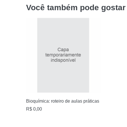
Você também pode gosta
Bioquímica: roteiro de aulas práticas
R$
0,00