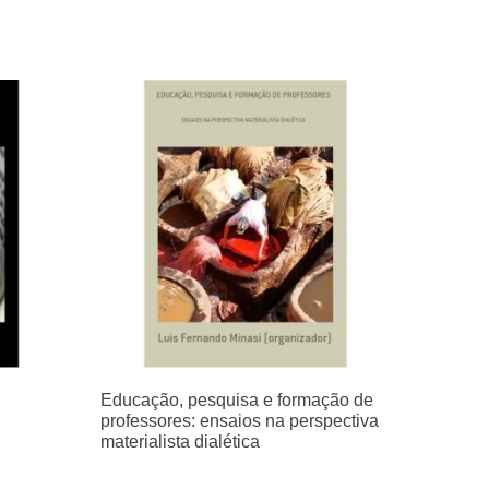
Educação, pesquisa e formação de
professores: ensaios na perspectiva
materialista dialética