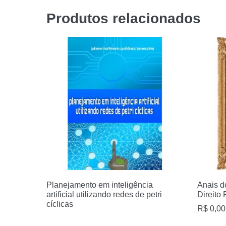
Produtos relacionados
Planejamento em inteligência
Anais d
artificial utilizando redes de petri
Direito
cíclicas
R$
0,00