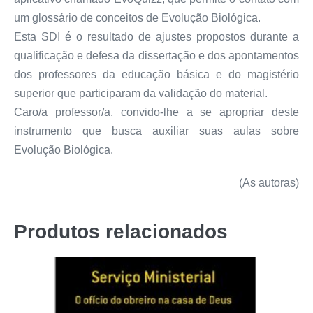
um glossário de conceitos de Evolução Biológica.
Esta SDI é o resultado de ajustes propostos durante a
qualificação e defesa da dissertação e dos apontamentos
dos professores da educação básica e do magistério
superior que participaram da validação do material.
Caro/a professor/a, convido-lhe a se apropriar deste
instrumento que busca auxiliar suas aulas sobre
Evolução Biológica.
(As autoras)
Produtos relacionados