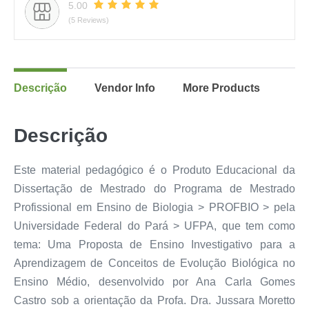
5.00
(5 Reviews)
Descrição
Vendor Info
More Products
Descrição
Este material pedagógico é o Produto Educacional da
Dissertação de Mestrado do Programa de Mestrado
Profissional em Ensino de Biologia ˃ PROFBIO ˃ pela
Universidade Federal do Pará ˃ UFPA, que tem como
tema: Uma Proposta de Ensino Investigativo para a
Aprendizagem de Conceitos de Evolução Biológica no
Ensino Médio, desenvolvido por Ana Carla Gomes
Castro sob a orientação da Profa. Dra. Jussara Moretto