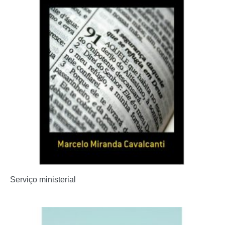
Serviço ministerial