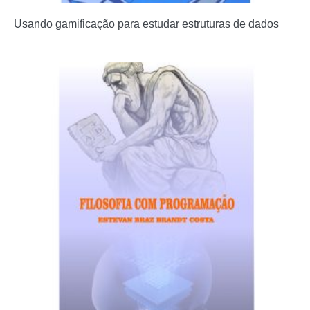
Usando gamificação para estudar estruturas de dados