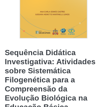
Sequência Didática
Investigativa: Atividades
sobre Sistemática
Filogenética para a
Compreensão da
Evolução Biológica na