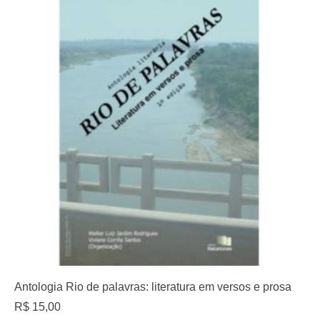
Antologia Rio de palavras: literatura em versos e prosa
R$
15,00