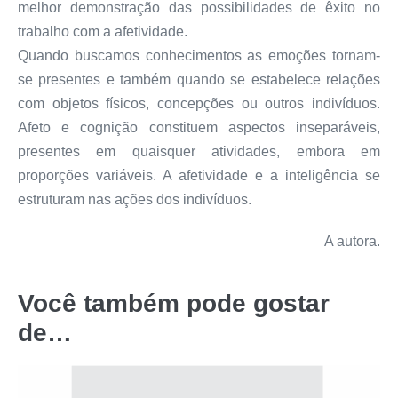
melhor demonstração das possibilidades de êxito no
trabalho com a afetividade.
Quando buscamos conhecimentos as emoções tornam-
se presentes e também quando se estabelece relações
com objetos físicos, concepções ou outros indivíduos.
Afeto e cognição constituem aspectos inseparáveis,
presentes em quaisquer atividades, embora em
proporções variáveis. A afetividade e a inteligência se
estruturam nas ações dos indivíduos.
A autora.
Você também pode gostar
de…