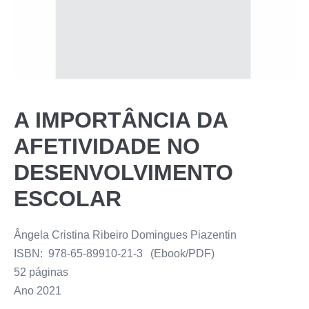
A IMPORTÂNCIA DA
AFETIVIDADE NO
DESENVOLVIMENTO
ESCOLAR
Ângela Cristina Ribeiro Domingues Piazentin
ISBN: 978-65-89910-21-3 (Ebook/PDF)
52 páginas
Ano 2021