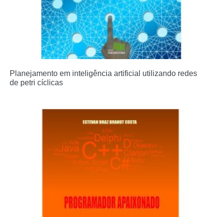
Planejamento em inteligência artificial utilizando redes
de petri cíclicas