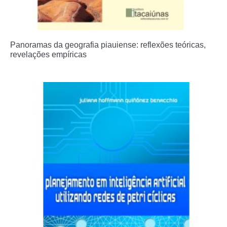
Panoramas da geografia piauiense: reflexões teóricas,
revelações empíricas