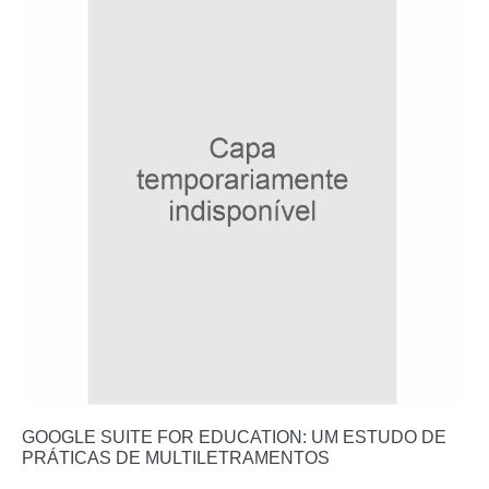
GOOGLE SUITE FOR EDUCATION: UM ESTUDO DE
PRÁTICAS DE MULTILETRAMENTOS