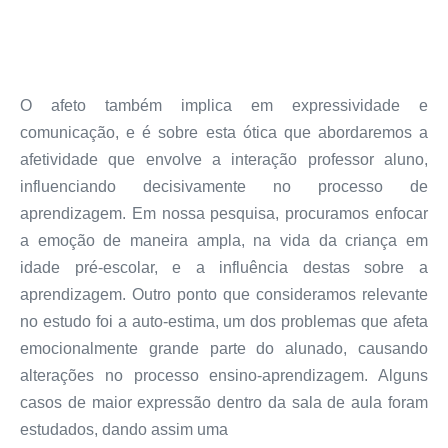
O afeto também implica em expressividade e
comunicação, e é sobre esta ótica que abordaremos a
afetividade que envolve a interação professor aluno,
influenciando decisivamente no processo de
aprendizagem. Em nossa pesquisa, procuramos enfocar
a emoção de maneira ampla, na vida da criança em
idade pré-escolar, e a influência destas sobre a
aprendizagem. Outro ponto que consideramos relevante
no estudo foi a auto-estima, um dos problemas que afeta
emocionalmente grande parte do alunado, causando
alterações no processo ensino-aprendizagem. Alguns
casos de maior expressão dentro da sala de aula foram
estudados, dando assim uma