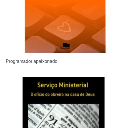
Programador apaixonado