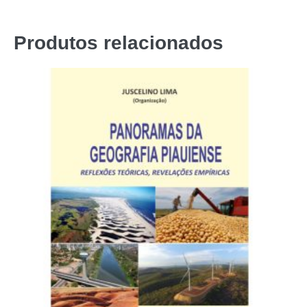
Produtos relacionados