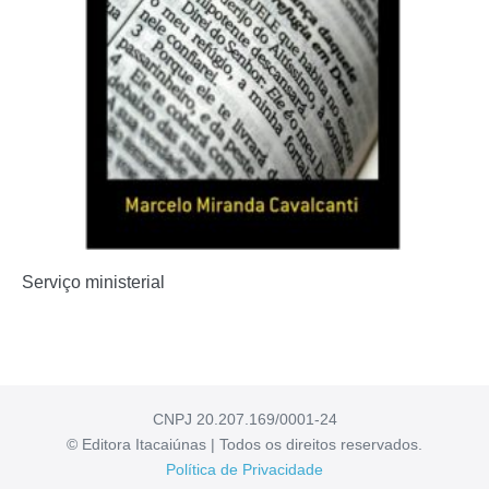
Serviço ministerial
CNPJ 20.207.169/0001-24
© Editora Itacaiúnas | Todos os direitos reservados.
Política de Privacidade