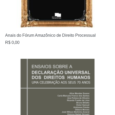
Anais do Fórum Amazônico de Direito Processual
R$
0,00