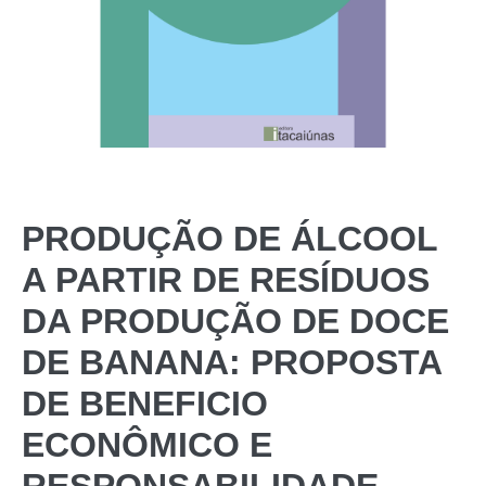
PRODUÇÃO DE ÁLCOOL
A PARTIR DE RESÍDUOS
DA PRODUÇÃO DE DOCE
DE BANANA: PROPOSTA
DE BENEFICIO
ECONÔMICO E