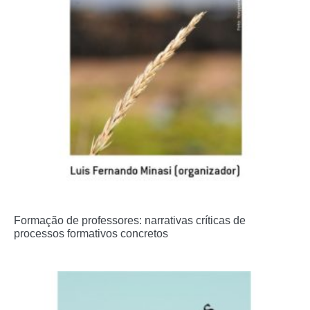
Formação de professores: narrativas críticas de
processos formativos concretos