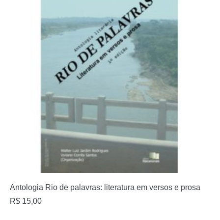
Antologia Rio de palavras: literatura em versos e prosa
R$
15,00