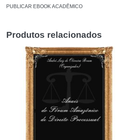
PUBLICAR EBOOK ACADÊMICO
Produtos relacionados