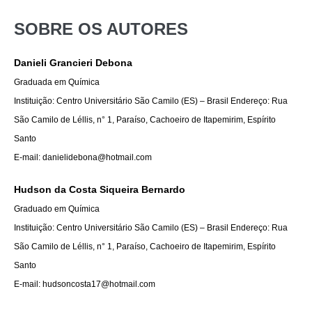
SOBRE OS AUTORES
Danieli Grancieri Debona
Graduada em Química
Instituição: Centro Universitário São Camilo (ES) – Brasil Endereço: Rua
São Camilo de Léllis, n° 1, Paraíso, Cachoeiro de Itapemirim, Espírito
Santo
E-mail: danielidebona@hotmail.com
Hudson da Costa Siqueira Bernardo
Graduado em Química
Instituição: Centro Universitário São Camilo (ES) – Brasil Endereço: Rua
São Camilo de Léllis, n° 1, Paraíso, Cachoeiro de Itapemirim, Espírito
Santo
E-mail: hudsoncosta17@hotmail.com