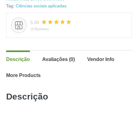
Tag:
Ciências sociais aplicadas
5.00
(5 Reviews)
Descrição
Avaliações (0)
Vendor Info
More Products
Descrição