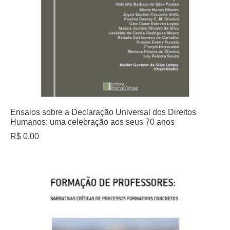
Ensaios sobre a Declaração Universal dos Direitos
Humanos: uma celebração aos seus 70 anos
R$
0,00