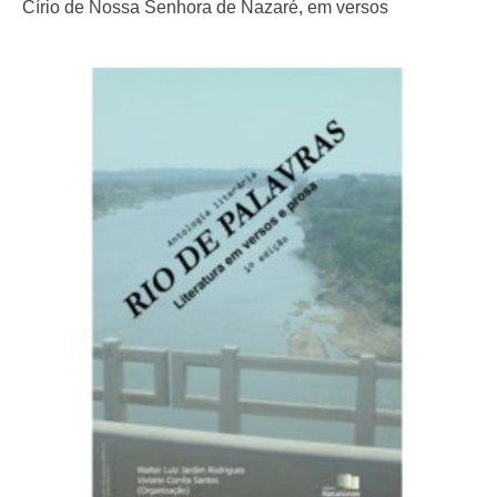
Círio de Nossa Senhora de Nazaré, em versos