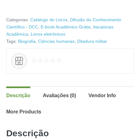
Categorias:
Catálogo de Livros
,
Difusão do Conhecimento
Científico - DCC
,
E-book Acadêmico Grátis
,
Itacaiúnas
Acadêmica
,
Livros eletrônicos
Tags:
Biografia
,
Ciências humanas
,
Ditadura militar
Descrição
Avaliações (0)
Vendor Info
More Products
Descrição