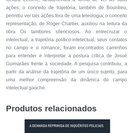
ações; o conceito de trajetória, também de Bourdieu,
permitiu ver tais ações fora de uma teleologia; o conceito
representação, de Roger Chartier, auxiliou na leitura da
obra Os tambores silenciosos. Ao entrecruzar o
intelectual, a trajetória político-intelectual, seus contatos
no campo e o romance, foram encontrados caminhos
para entender e interpretar a postura crítica de Josué
Guimarães frente à sociedade. A pesquisa contribuiu, a
partir da análise da trajetória de um único sujeito, para
uma melhor compreensão da dinâmica do campo
intelectual gaúcho.
Produtos relacionados