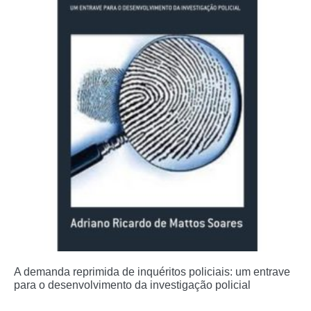
A demanda reprimida de inquéritos policiais: um entrave
para o desenvolvimento da investigação policial