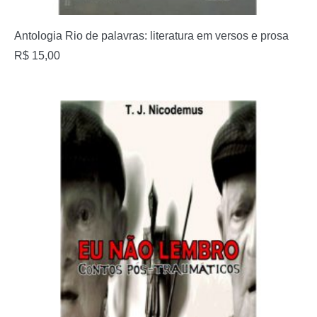
Antologia Rio de palavras: literatura em versos e prosa
R$
15,00