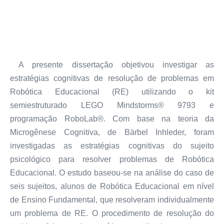
A presente dissertação objetivou investigar as
estratégias cognitivas de resolução de problemas em
Robótica Educacional (RE) utilizando o kit
semiestruturado LEGO Mindstorms® 9793 e
programação RoboLab®. Com base na teoria da
Microgênese Cognitiva, de Bärbel Inhleder, foram
investigadas as estratégias cognitivas do sujeito
psicológico para resolver problemas de Robótica
Educacional. O estudo baseou-se na análise do caso de
seis sujeitos, alunos de Robótica Educacional em nível
de Ensino Fundamental, que resolveram individualmente
um problema de RE. O procedimento de resolução do