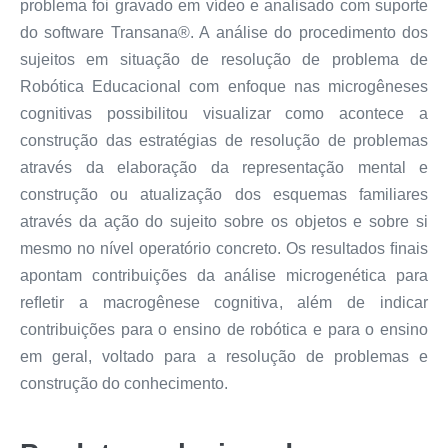
problema foi gravado em vídeo e analisado com suporte
do software Transana®. A análise do procedimento dos
sujeitos em situação de resolução de problema de
Robótica Educacional com enfoque nas microgêneses
cognitivas possibilitou visualizar como acontece a
construção das estratégias de resolução de problemas
através da elaboração da representação mental e
construção ou atualização dos esquemas familiares
através da ação do sujeito sobre os objetos e sobre si
mesmo no nível operatório concreto. Os resultados ﬁnais
apontam contribuições da análise microgenética para
reﬂetir a macrogênese cognitiva, além de indicar
contribuições para o ensino de robótica e para o ensino
em geral, voltado para a resolução de problemas e
construção do conhecimento.