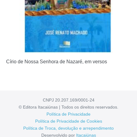
Círio de Nossa Senhora de Nazaré, em versos
CNPJ 20.207.169/0001-24
© Editora Itacaiúnas | Todos os direitos reservados.
Política de Privacidade
Política de Privacidade de Cookies
Política de Troca, devolução e arrependimento
Desenvolvido por
Itacaiúnas