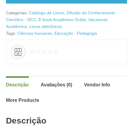
Categorias:
Catálogo de Livros
,
Difusão do Conhecimento
Científico - DCC
,
E-book Acadêmico Grátis
,
Itacaiúnas
Acadêmica
,
Livros eletrônicos
Tags:
Ciências humanas
,
Educação - Pedagogia
Descrição
Avaliações (0)
Vendor Info
More Products
Descrição