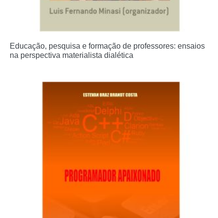
Educação, pesquisa e formação de professores: ensaios
na perspectiva materialista dialética