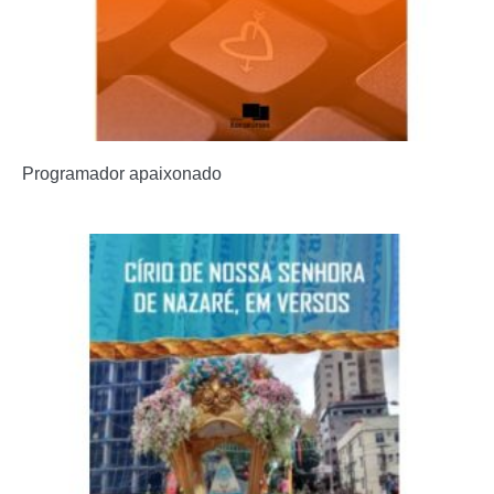
Programador apaixonado