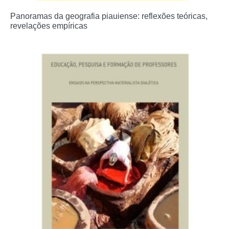
Panoramas da geografia piauiense: reflexões teóricas,
revelações empíricas