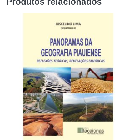
Produtos relacionados