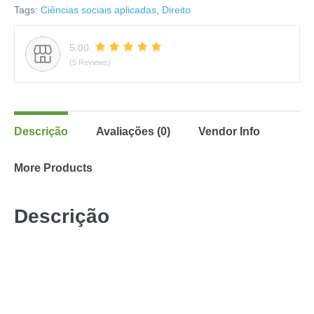
Tags:
Ciências sociais aplicadas
,
Direito
5.00
(5 Reviews)
Descrição
Avaliações (0)
Vendor Info
More Products
Descrição