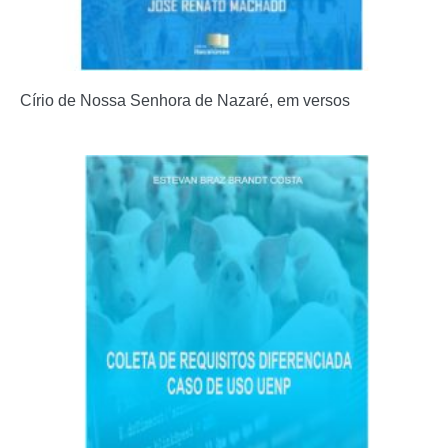
Círio de Nossa Senhora de Nazaré, em versos