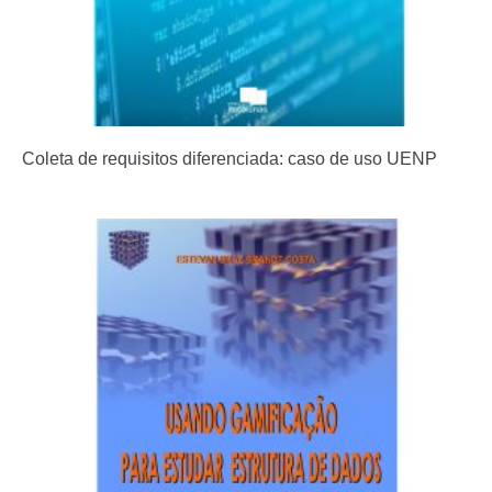
Coleta de requisitos diferenciada: caso de uso UENP