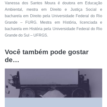
Vanessa dos Santos Moura é doutora em Educação
Ambiental, mestra em Direito e Justiça Social e
bacharela em Direito pela Universidade Federal do Rio
Grande – FURG. Mestra em História, licenciada e
bacharela em História pela Universidade Federal do Rio
Grande do Sul – UFRGS.
Você também pode gostar
de…