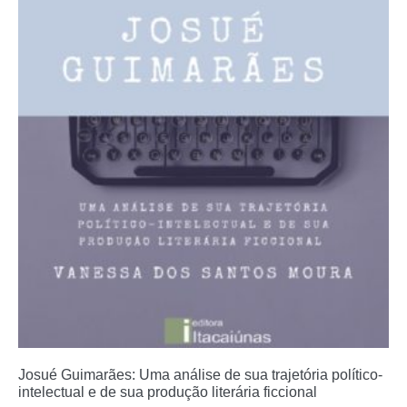
Josué Guimarães: Uma análise de sua trajetória político-
intelectual e de sua produção literária ficcional