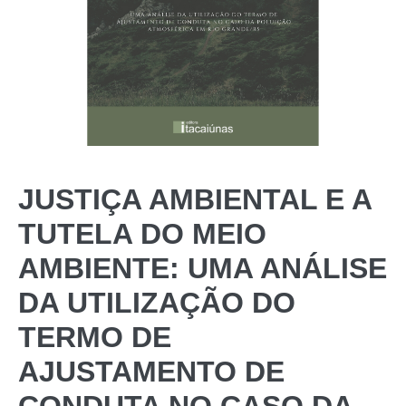
JUSTIÇA AMBIENTAL E A
TUTELA DO MEIO
AMBIENTE: UMA ANÁLISE
DA UTILIZAÇÃO DO
TERMO DE
AJUSTAMENTO DE