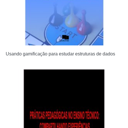
Usando gamificação para estudar estruturas de dados