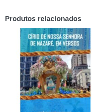
Produtos relacionados