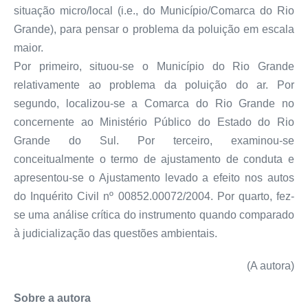
situação micro/local (i.e., do Município/Comarca do Rio
Grande), para pensar o problema da poluição em escala
maior.
Por primeiro, situou-se o Município do Rio Grande
relativamente ao problema da poluição do ar. Por
segundo, localizou-se a Comarca do Rio Grande no
concernente ao Ministério Público do Estado do Rio
Grande do Sul. Por terceiro, examinou-se
conceitualmente o termo de ajustamento de conduta e
apresentou-se o Ajustamento levado a efeito nos autos
do Inquérito Civil nº 00852.00072/2004. Por quarto, fez-
se uma análise crítica do instrumento quando comparado
à judicialização das questões ambientais.
(A autora)
Sobre a autora