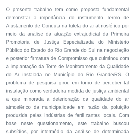
O presente trabalho tem como proposta fundamental
demonstrar a importância do instrumento Termo de
Ajustamento de Conduta na tutela do ar atmosférico por
meio da análise da atuação extrajudicial da Primeira
Promotoria de Justiça Especializada do Ministério
Público do Estado do Rio Grande do Sul na negociação
e posterior firmatura de Compromisso que culminou com
a implantação da Torre de Monitoramento da Qualidade
do Ar instalada no Município do Rio Grande/RS. O
problema de pesquisa girou em torno de perceber tal
instalação como verdadeira medida de justiça ambiental
a que minorada a deterioração da qualidade do ar
atmosférico da municipalidade em razão da poluição
produzida pelas indústrias de fertilizantes locais. Com
base neste questionamento, este trabalho buscou
subsídios, por intermédio da análise de determinada