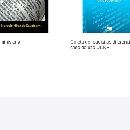
ministerial
Coleta de requisitos diferenc
caso de uso UENP