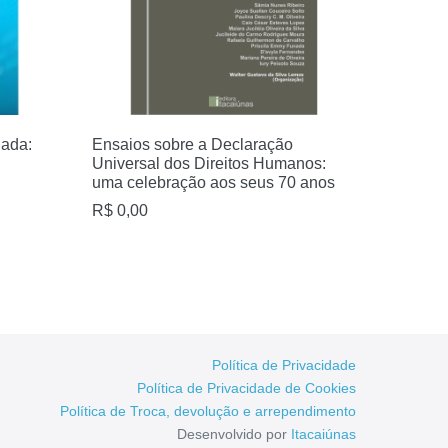
iada:
Ensaios sobre a Declaração
Universal dos Direitos Humanos:
uma celebração aos seus 70 anos
R$
0,00
Política de Privacidade
Política de Privacidade de Cookies
Política de Troca, devolução e arrependimento
Desenvolvido por
Itacaiúnas