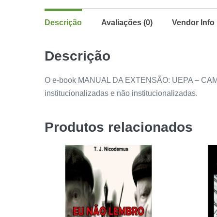
Descrição
Avaliações (0)
Vendor Info
Descrição
O e-book MANUAL DA EXTENSÃO: UEPA – CAMPUS X
institucionalizadas e não institucionalizadas.
Produtos relacionados