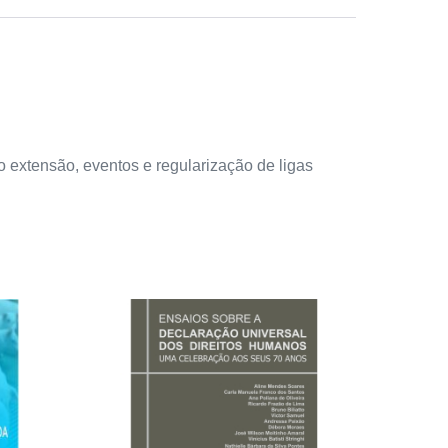
tensão, eventos e regularização de ligas