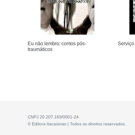
Eu não lembro: contos pós-
Serviço 
traumáticos
CNPJ 20.207.169/0001-24
© Editora Itacaiúnas | Todos os direitos reservados.