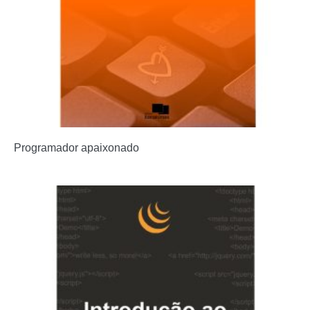
Programador apaixonado