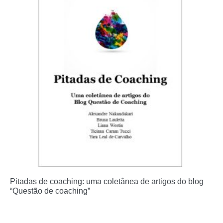
Pitadas de coaching: uma coletânea de artigos do blog
“Questão de coaching”