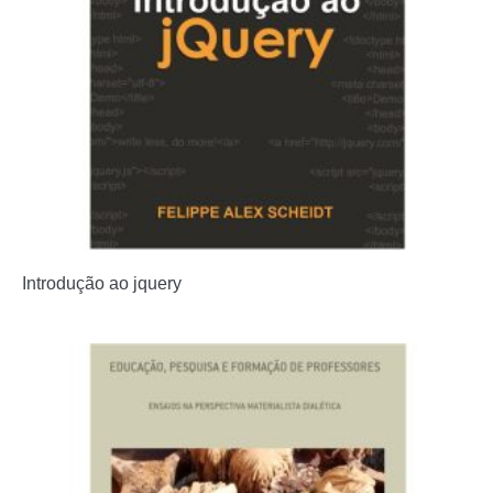
Introdução ao jquery