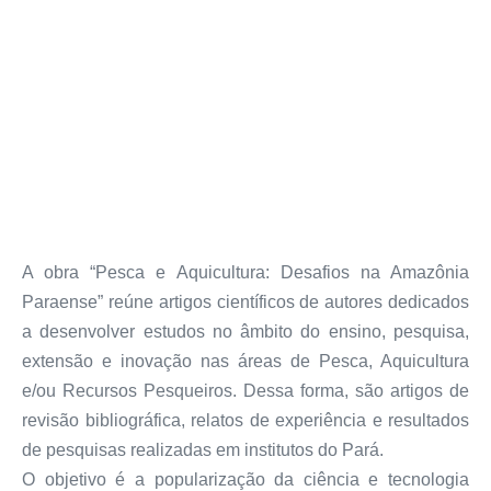
A obra “Pesca e Aquicultura: Desafios na Amazônia
Paraense” reúne artigos científicos de autores dedicados
a desenvolver estudos no âmbito do ensino, pesquisa,
extensão e inovação nas áreas de Pesca, Aquicultura
e/ou Recursos Pesqueiros. Dessa forma, são artigos de
revisão bibliográfica, relatos de experiência e resultados
de pesquisas realizadas em institutos do Pará.
O objetivo é a popularização da ciência e tecnologia