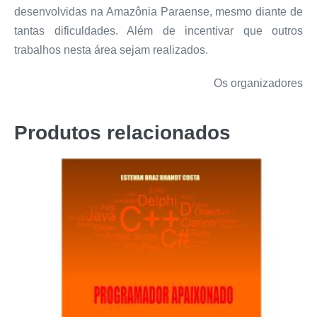
desenvolvidas na Amazônia Paraense, mesmo diante de
tantas dificuldades. Além de incentivar que outros
trabalhos nesta área sejam realizados.
Os organizadores
Produtos relacionados