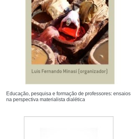
Educação, pesquisa e formação de professores: ensaios
na perspectiva materialista dialética