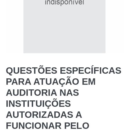
QUESTÕES ESPECÍFICAS
PARA ATUAÇÃO EM
AUDITORIA NAS
INSTITUIÇÕES
AUTORIZADAS A
FUNCIONAR PELO