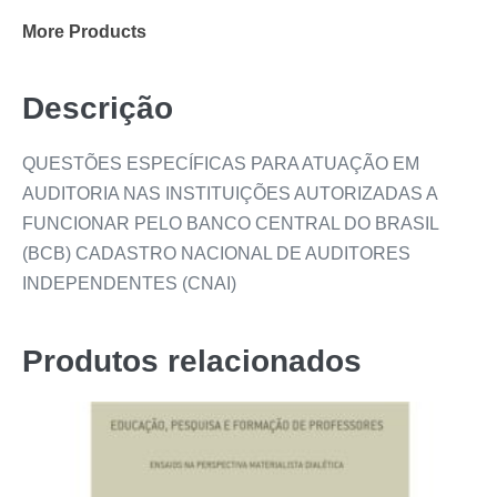
More Products
Descrição
QUESTÕES ESPECÍFICAS PARA ATUAÇÃO EM
AUDITORIA NAS INSTITUIÇÕES AUTORIZADAS A
FUNCIONAR PELO BANCO CENTRAL DO BRASIL
(BCB) CADASTRO NACIONAL DE AUDITORES
INDEPENDENTES (CNAI)
Produtos relacionados