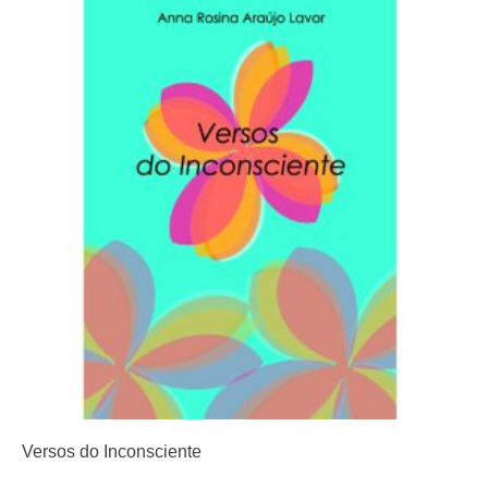
Versos do Inconsciente