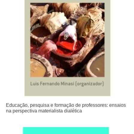
Educação, pesquisa e formação de professores: ensaios
na perspectiva materialista dialética