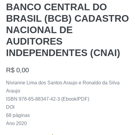
BANCO CENTRAL DO
BRASIL (BCB) CADASTRO
NACIONAL DE
AUDITORES
INDEPENDENTES (CNAI)
R$
0,00
Nivianne Lima dos Santos Araujo e Ronaldo da Silva
Araujo
ISBN 978-65-88347-42-3 (Ebook/PDF)
DOI
68 páginas
Ano 2020