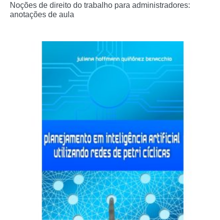
Noções de direito do trabalho para administradores:
anotações de aula