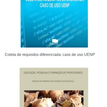
Coleta de requisitos diferenciada: caso de uso UENP