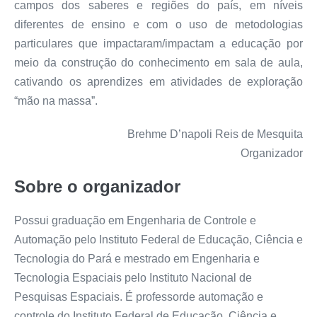
campos dos saberes e regiões do país, em níveis
diferentes de ensino e com o uso de metodologias
particulares que impactaram/impactam a educação por
meio da construção do conhecimento em sala de aula,
cativando os aprendizes em atividades de exploração
“mão na massa”.
Brehme D’napoli Reis de Mesquita
Organizador
Sobre o organizador
Possui graduação em Engenharia de Controle e
Automação pelo Instituto Federal de Educação, Ciência e
Tecnologia do Pará e mestrado em Engenharia e
Tecnologia Espaciais pelo Instituto Nacional de
Pesquisas Espaciais. É professorde automação e
controle do Instituto Federal de Educação, Ciência e