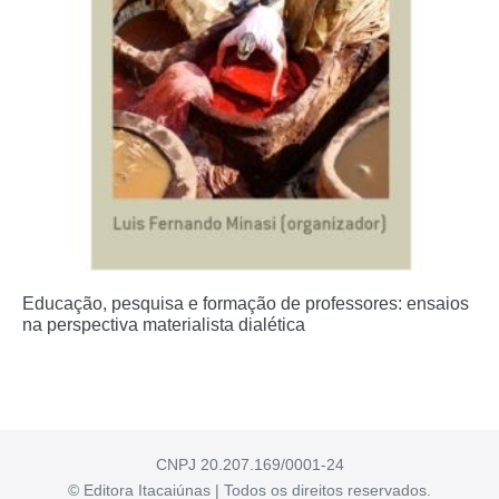
Educação, pesquisa e formação de professores: ensaios
na perspectiva materialista dialética
CNPJ 20.207.169/0001-24
© Editora Itacaiúnas | Todos os direitos reservados.