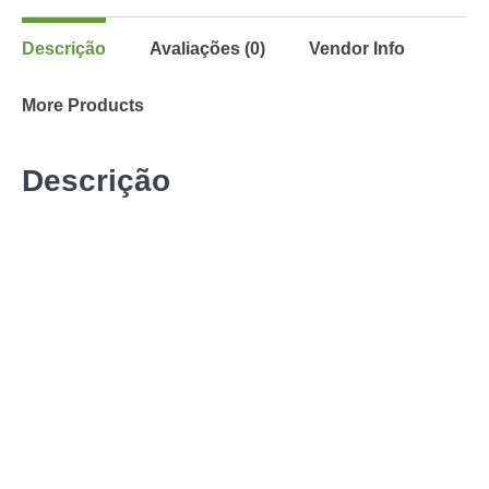
Descrição
Avaliações (0)
Vendor Info
More Products
Descrição