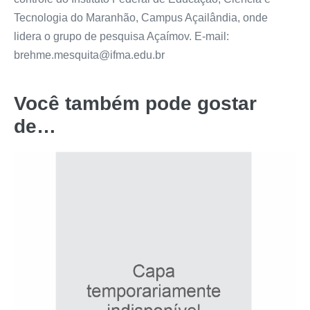
Tecnologia do Maranhão, Campus Açailândia, onde
lidera o grupo de pesquisa Açaímov. E-mail:
brehme.mesquita@ifma.edu.br
Você também pode gostar
de…