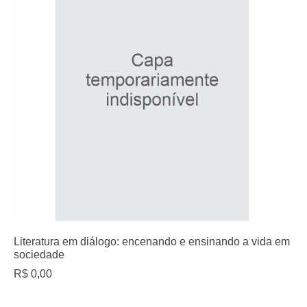
Literatura em diálogo: encenando e ensinando a vida em
sociedade
R$
0,00