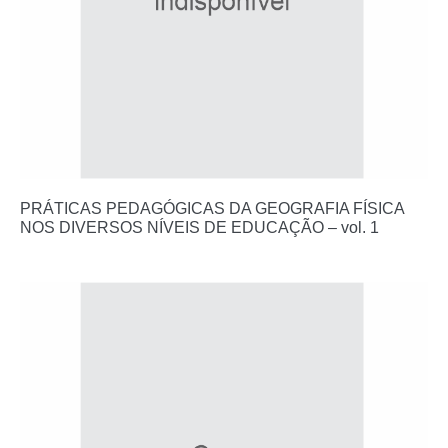
PRÁTICAS PEDAGÓGICAS DA GEOGRAFIA FÍSICA
NOS DIVERSOS NÍVEIS DE EDUCAÇÃO – vol. 1