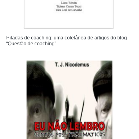
Pitadas de coaching: uma coletânea de artigos do blog
“Questão de coaching”