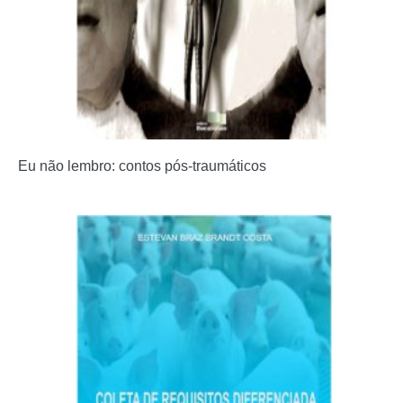
Eu não lembro: contos pós-traumáticos