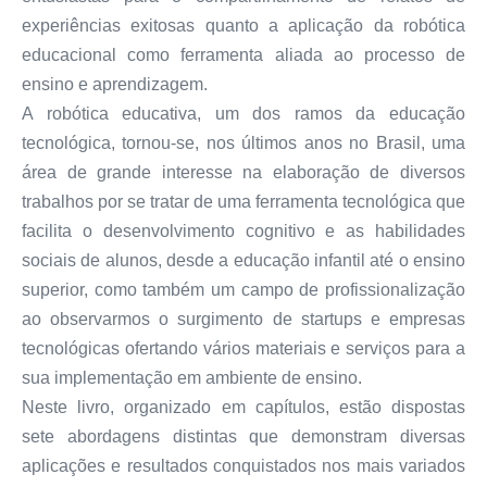
experiências exitosas quanto a aplicação da robótica
educacional como ferramenta aliada ao processo de
ensino e aprendizagem.
A robótica educativa, um dos ramos da educação
tecnológica, tornou-se, nos últimos anos no Brasil, uma
área de grande interesse na elaboração de diversos
trabalhos por se tratar de uma ferramenta tecnológica que
facilita o desenvolvimento cognitivo e as habilidades
sociais de alunos, desde a educação infantil até o ensino
superior, como também um campo de profissionalização
ao observarmos o surgimento de startups e empresas
tecnológicas ofertando vários materiais e serviços para a
sua implementação em ambiente de ensino.
Neste livro, organizado em capítulos, estão dispostas
sete abordagens distintas que demonstram diversas
aplicações e resultados conquistados nos mais variados