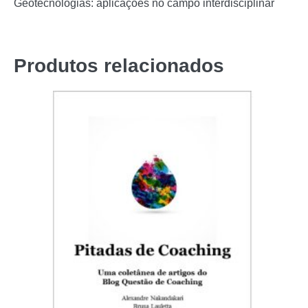
Geotecnologias: aplicações no campo interdisciplinar
Produtos relacionados