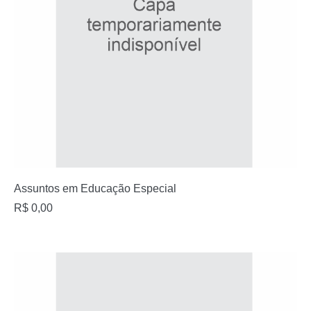
Assuntos em Educação Especial
R$
0,00