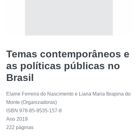
Temas contemporâneos e
as políticas públicas no
Brasil
Elaine Ferreira do Nascimento e Liana Maria Ibiapina do
Monte (Organizadoras)
ISBN 978-85-9535-157-8
Ano 2019
222 páginas