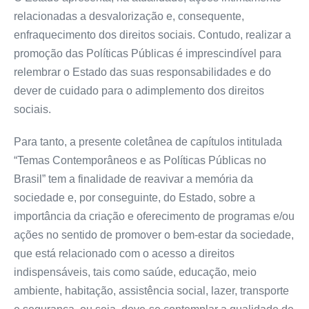
relacionadas a desvalorização e, consequente,
enfraquecimento dos direitos sociais. Contudo, realizar a
promoção das Políticas Públicas é imprescindível para
relembrar o Estado das suas responsabilidades e do
dever de cuidado para o adimplemento dos direitos
sociais.
Para tanto, a presente coletânea de capítulos intitulada
“Temas Contemporâneos e as Políticas Públicas no
Brasil” tem a finalidade de reavivar a memória da
sociedade e, por conseguinte, do Estado, sobre a
importância da criação e oferecimento de programas e/ou
ações no sentido de promover o bem-estar da sociedade,
que está relacionado com o acesso a direitos
indispensáveis, tais como saúde, educação, meio
ambiente, habitação, assistência social, lazer, transporte