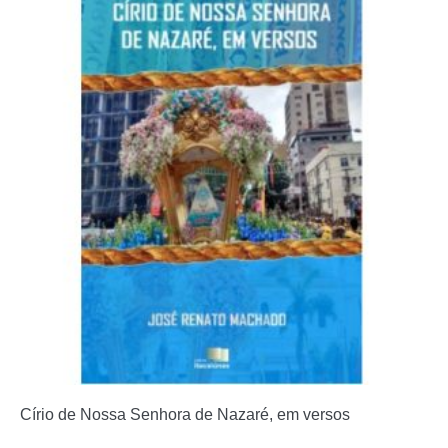
Círio de Nossa Senhora de Nazaré, em versos