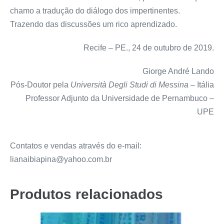
chamo a tradução do diálogo dos impertinentes.
Trazendo das discussões um rico aprendizado.
Recife – PE., 24 de outubro de 2019.
Giorge André Lando
Pós-Doutor pela
Università Degli Studi di Messina
– Itália
Professor Adjunto da Universidade de Pernambuco –
UPE
Contatos e vendas através do e-mail:
lianaibiapina@yahoo.com.br
Produtos relacionados