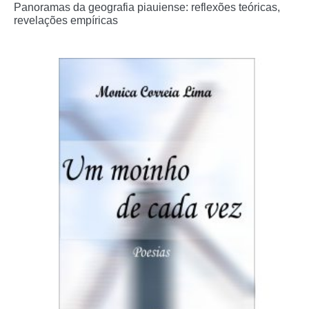
Panoramas da geografia piauiense: reflexões teóricas,
revelações empíricas