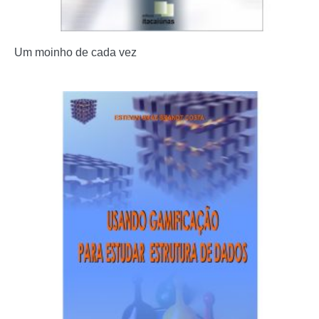
Um moinho de cada vez