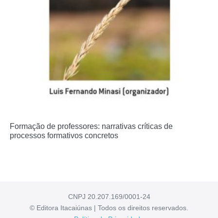
Formação de professores: narrativas críticas de
processos formativos concretos
CNPJ 20.207.169/0001-24
© Editora Itacaiúnas | Todos os direitos reservados.