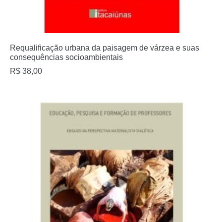
Requalificação urbana da paisagem de várzea e suas
consequências socioambientais
R$
38,00