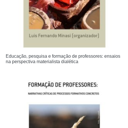
Educação, pesquisa e formação de professores: ensaios
na perspectiva materialista dialética