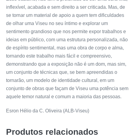
inflexível, acabada e sem direito a ser criticada. Mas, de
se tornar um material de apoio a quem tem dificuldades
de olhar uma Viseu no seu íntimo e explorar um
sentimento grandioso que nos permite expor trabalhos e
ideias em público, com uma estrutura personalizada, não
de espírito sentimental, mas uma obra de corpo e alma,
tornando este tra
balho mais fácil e compreensivo,
demonstrando que a expo
sição não é um dom, mas sim,
um conjunto de técnicas que, se bem apreendidas o
tornarão, um modelo de identidade cultural, em um
conjunto de obras que façam de Viseu uma potência sem
aquele temor natural e comum a maioria das pessoas.
Esron Hélio da C. Oliveira (ALB-Viseu)
Produtos relacionados