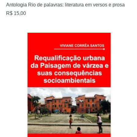
Antologia Rio de palavras: literatura em versos e prosa
R$
15,00