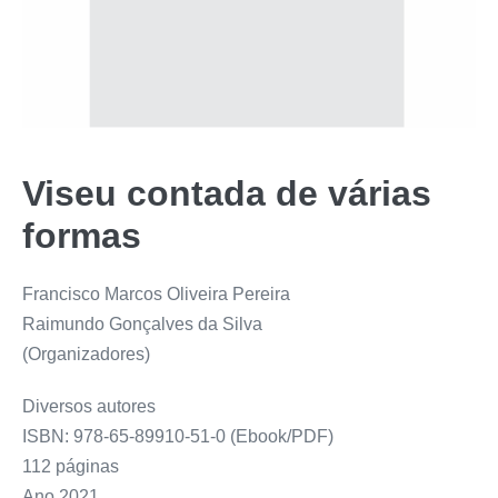
Viseu contada de várias
formas
Francisco Marcos Oliveira Pereira
Raimundo Gonçalves da Silva
(Organizadores)
Diversos autores
ISBN: 978-65-89910-51-0 (Ebook/PDF)
112 páginas
Ano 2021