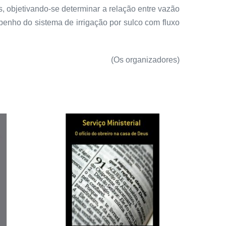
 objetivando-se determinar a relação entre vazão
enho do sistema de irrigação por sulco com fluxo
(Os organizadores)