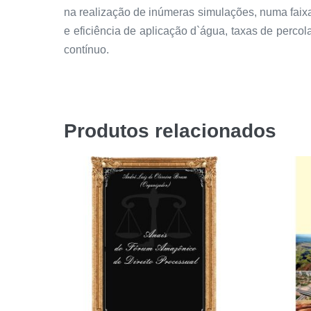
na realização de inúmeras simulações, numa faix
e eficiência de aplicação d`água, taxas de perc
contínuo.
Produtos relacionados