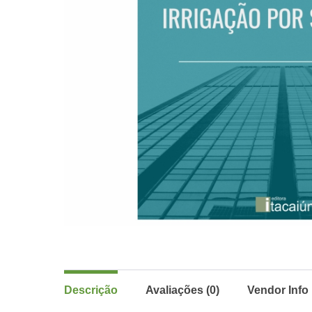
Descrição
Avaliações (0)
Vendor Info