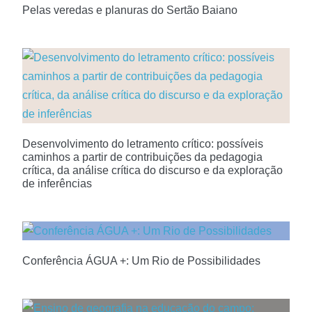
Pelas veredas e planuras do Sertão Baiano
Desenvolvimento do letramento crítico: possíveis
caminhos a partir de contribuições da pedagogia
crítica, da análise crítica do discurso e da exploração
de inferências
Conferência ÁGUA +: Um Rio de Possibilidades