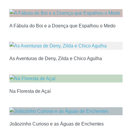
A Fábula do Boi e a Doença que Espalhou o Medo
As Aventuras de Deny, Zilda e Chico Agulha
Na Floresta de Açaí
Joãozinho Curioso e as Águas de Enchentes