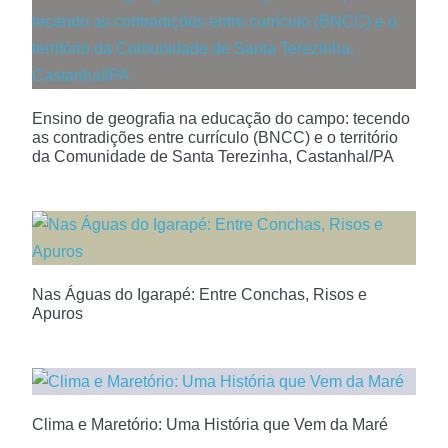
Ensino de geografia na educação do campo: tecendo
as contradições entre currículo (BNCC) e o território
da Comunidade de Santa Terezinha, Castanhal/PA
Nas Águas do Igarapé: Entre Conchas, Risos e
Apuros
Clima e Maretório: Uma História que Vem da Maré