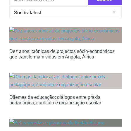
Dez anos: crônicas de projectos sócio-económicos
que transformam vidas em Angola, África
Dilemas da educação: diálogos entre práxis
pedagógica, currículo e organização escolar