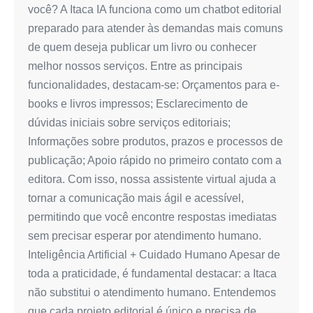
você? A Itaca IA funciona como um chatbot editorial
preparado para atender às demandas mais comuns
de quem deseja publicar um livro ou conhecer
melhor nossos serviços. Entre as principais
funcionalidades, destacam-se: Orçamentos para e-
books e livros impressos; Esclarecimento de
dúvidas iniciais sobre serviços editoriais;
Informações sobre produtos, prazos e processos de
publicação; Apoio rápido no primeiro contato com a
editora. Com isso, nossa assistente virtual ajuda a
tornar a comunicação mais ágil e acessível,
permitindo que você encontre respostas imediatas
sem precisar esperar por atendimento humano.
Inteligência Artificial + Cuidado Humano Apesar de
toda a praticidade, é fundamental destacar: a Itaca
não substitui o atendimento humano. Entendemos
que cada projeto editorial é único e precisa de