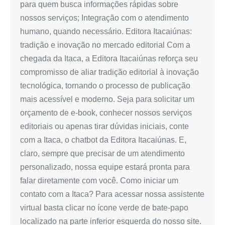
para quem busca informações rápidas sobre
nossos serviços; Integração com o atendimento
humano, quando necessário. Editora Itacaiúnas:
tradição e inovação no mercado editorial Com a
chegada da Itaca, a Editora Itacaiúnas reforça seu
compromisso de aliar tradição editorial à inovação
tecnológica, tornando o processo de publicação
mais acessível e moderno. Seja para solicitar um
orçamento de e-book, conhecer nossos serviços
editoriais ou apenas tirar dúvidas iniciais, conte
com a Itaca, o chatbot da Editora Itacaiúnas. E,
claro, sempre que precisar de um atendimento
personalizado, nossa equipe estará pronta para
falar diretamente com você. Como iniciar um
contato com a Itaca? Para acessar nossa assistente
virtual basta clicar no ícone verde de bate-papo
localizado na parte inferior esquerda do nosso site.