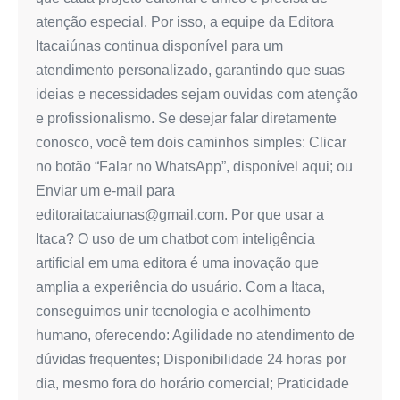
atenção especial. Por isso, a equipe da Editora
Itacaiúnas continua disponível para um
atendimento personalizado, garantindo que suas
ideias e necessidades sejam ouvidas com atenção
e profissionalismo. Se desejar falar diretamente
conosco, você tem dois caminhos simples: Clicar
no botão “Falar no WhatsApp”, disponível aqui; ou
Enviar um e-mail para
editoraitacaiunas@gmail.com. Por que usar a
Itaca? O uso de um chatbot com inteligência
artificial em uma editora é uma inovação que
amplia a experiência do usuário. Com a Itaca,
conseguimos unir tecnologia e acolhimento
humano, oferecendo: Agilidade no atendimento de
dúvidas frequentes; Disponibilidade 24 horas por
dia, mesmo fora do horário comercial; Praticidade