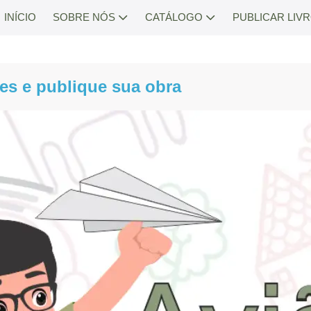
INÍCIO
SOBRE NÓS
CATÁLOGO
PUBLICAR LIV
es e publique sua obra