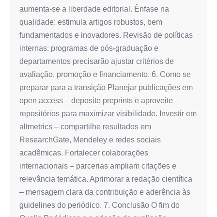
aumenta‑se a liberdade editorial. Ênfase na
qualidade: estimula artigos robustos, bem
fundamentados e inovadores. Revisão de políticas
internas: programas de pós‑graduação e
departamentos precisarão ajustar critérios de
avaliação, promoção e financiamento. 6. Como se
preparar para a transição Planejar publicações em
open access – deposite preprints e aproveite
repositórios para maximizar visibilidade. Investir em
altmetrics – compartilhe resultados em
ResearchGate, Mendeley e redes sociais
acadêmicas. Fortalecer colaborações
internacionais – parcerias ampliam citações e
relevância temática. Aprimorar a redação científica
– mensagem clara da contribuição e aderência às
guidelines do periódico. 7. Conclusão O fim do