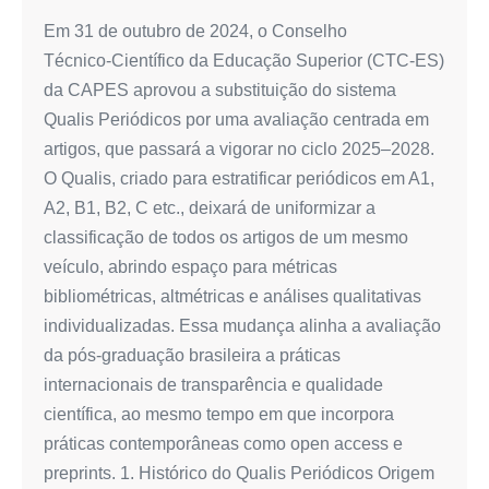
2028)
Em 31 de outubro de 2024, o Conselho
Técnico‑Científico da Educação Superior (CTC‑ES)
da CAPES aprovou a substituição do sistema
Qualis Periódicos por uma avaliação centrada em
artigos, que passará a vigorar no ciclo 2025–2028.
O Qualis, criado para estratificar periódicos em A1,
A2, B1, B2, C etc., deixará de uniformizar a
classificação de todos os artigos de um mesmo
veículo, abrindo espaço para métricas
bibliométricas, altmétricas e análises qualitativas
individualizadas. Essa mudança alinha a avaliação
da pós‑graduação brasileira a práticas
internacionais de transparência e qualidade
científica, ao mesmo tempo em que incorpora
práticas contemporâneas como open access e
preprints. 1. Histórico do Qualis Periódicos Origem