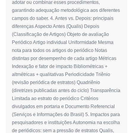
adotar ou combinar esses procedimentos,
garantindo adequação metodológica aos diferentes
campos do saber. 4. Antes vs. Depois: principais
diferenças Aspecto Antes (Qualis) Depois
(Classificação de Artigos) Objeto de avaliação
Periódico Artigo individual Uniformidade Mesma
nota para todos os artigos do periódico Notas
distintas por desempenho de cada artigo Métricas
Indexação e fator de impacto Bibliométricas +
altmétricas + qualitativas Periodicidade Triênio
(revisão periódica de estratos) Quadriênio
(diretrizes publicadas antes do ciclo) Transparência
Limitada ao estrato do periódico Critérios
divulgados em portaria e Documento Referencial
(Serviços e Informações do Brasil) 5. Impactos para
pesquisadores e instituições Autonomia na escolha
de periódicos: sem a pressão de estratos Qualis,