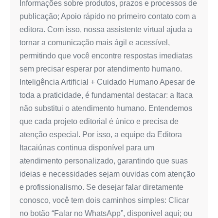
Informações sobre produtos, prazos e processos de
publicação; Apoio rápido no primeiro contato com a
editora. Com isso, nossa assistente virtual ajuda a
tornar a comunicação mais ágil e acessível,
permitindo que você encontre respostas imediatas
sem precisar esperar por atendimento humano.
Inteligência Artificial + Cuidado Humano Apesar de
toda a praticidade, é fundamental destacar: a Itaca
não substitui o atendimento humano. Entendemos
que cada projeto editorial é único e precisa de
atenção especial. Por isso, a equipe da Editora
Itacaiúnas continua disponível para um
atendimento personalizado, garantindo que suas
ideias e necessidades sejam ouvidas com atenção
e profissionalismo. Se desejar falar diretamente
conosco, você tem dois caminhos simples: Clicar
no botão “Falar no WhatsApp”, disponível aqui; ou