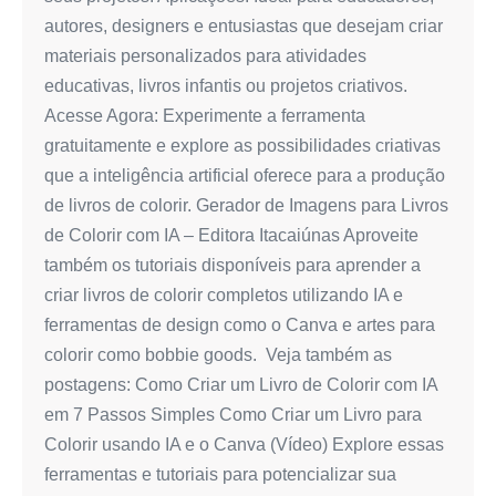
autores, designers e entusiastas que desejam criar
materiais personalizados para atividades
educativas, livros infantis ou projetos criativos.
Acesse Agora: Experimente a ferramenta
gratuitamente e explore as possibilidades criativas
que a inteligência artificial oferece para a produção
de livros de colorir. Gerador de Imagens para Livros
de Colorir com IA – Editora Itacaiúnas Aproveite
também os tutoriais disponíveis para aprender a
criar livros de colorir completos utilizando IA e
ferramentas de design como o Canva e artes para
colorir como bobbie goods. Veja também as
postagens: Como Criar um Livro de Colorir com IA
em 7 Passos Simples Como Criar um Livro para
Colorir usando IA e o Canva (Vídeo) Explore essas
ferramentas e tutoriais para potencializar sua