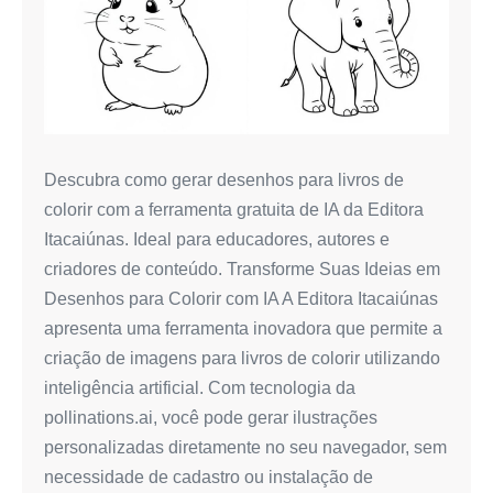
Ferramenta
Gratuita
da
Editora
Itacaiúnas
Descubra como gerar desenhos para livros de
colorir com a ferramenta gratuita de IA da Editora
Itacaiúnas. Ideal para educadores, autores e
criadores de conteúdo. Transforme Suas Ideias em
Desenhos para Colorir com IA A Editora Itacaiúnas
apresenta uma ferramenta inovadora que permite a
criação de imagens para livros de colorir utilizando
inteligência artificial. Com tecnologia da
pollinations.ai, você pode gerar ilustrações
personalizadas diretamente no seu navegador, sem
necessidade de cadastro ou instalação de