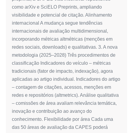
como arXiv e SciELO Preprints, ampliando
visibilidade e potencial de citação. Alinhamento
internacional A mudança segue tendências
internacionais de avaliação multidimensional,
incorporando métricas altmétricas (menções em
redes sociais, downloads) e qualitativas. 3. A nova
metodologia (2025–2028) Três procedimentos de
classificação Indicadores do veículo – métricas
tradicionais (fator de impacto, indexação), agora
aplicadas ao artigo individual. Indicadores do artigo
– contagem de citações, acessos, menções em
redes e repositórios (altmetrics). Análise qualitativa
– comissões de área avaliam relevância temática,
inovação e contribuição ao avanço do
conhecimento. Flexibilidade por área Cada uma
das 50 áreas de avaliação da CAPES poderá