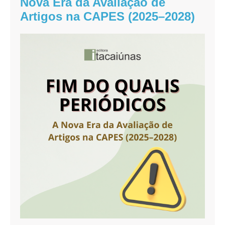
Nova Era da Avaliação de
Artigos na CAPES (2025–2028)
Fim
do
Qualis
Periódicos:
A
Nova
Era
da
Avaliação
de
Artigos
na
CAPES
(2025–