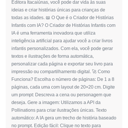
Editora Itacaiúnas, você pode dar vida às suas
ideias e criar histórias únicas para crianças de
todas as idades. 📖 O Que é o Criador de Histórias
Infantis com IA? O Criador de Histórias Infantis com
IA é uma ferramenta inovadora que utiliza
inteligência artificial para ajudar você a criar livros
infantis personalizados. Com ela, você pode gerar
textos e ilustrações de forma automática,
personalizar cada página e exportar seu livro para
impressão ou compartilhamento digital. 🚀 Como
Funciona? Escolha o número de páginas: De 1 a 8
páginas, cada uma com layout de 20×20 cm. Digite
um prompt: Descreva a cena ou personagem que
deseja. Gere a imagem: Utilizamos a API da
Pollinations para criar ilustrações únicas. Texto
automático: A IA gera um trecho de história baseado
no prompt. Edição fácil: Clique no texto para