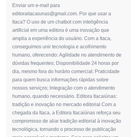
Enviar um e-mail para
editoraitacaiunas@gmail.com. Por que usar a
Itaca? O uso de um chatbot com inteligência
artificial em uma editora é uma inovação que
amplia a experiência do usuário. Com a Itaca,
conseguimos unir tecnologia e acolhimento
humano, oferecendo: Agilidade no atendimento de
dúvidas frequentes; Disponibilidade 24 horas por
dia, mesmo fora do horário comercial; Praticidade
para quem busca informações rápidas sobre
nossos serviços; Integração com o atendimento
humano, quando necessário. Editora Itacaiúnas:
tradição e inovação no mercado editorial Com a
chegada da Itaca, a Editora Itacaiúnas reforça seu
compromisso de aliar tradição editorial à inovação
tecnológica, tornando o processo de publicação