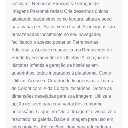
software. Recursos Principais: Geração de
Imagens Personalizadas: Crie desenhos únicos
ajustando parâmetros como largura, altura e seed
para variações. Salvamento Local: As imagens são
armazenadas localmente no seu navegador,
facilitando o acesso posterior. Ferramentas
Adicionais: Acesse recursos como Removedor de
Fundo IA, Removedor de Objetos IA, criação de
histórias infantis e geração de histórias em
quadrinhos, todos integrados à plataforma. Como
Utilizar: Acesse o Gerador de Imagens para Livros
de Colorir com IA da Editora Itacaiúnas. Defina as
dimensões desejadas para sua imagem. Utilize a
opção de seed para criar variações conforme
necessário. Clique em “Gerar Imagem” e visualize o
resultado na galeria. Baixe a imagem para uso em
seus projetos. Aplicações: Ideal para educadores,