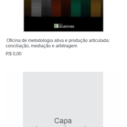
Oficina de metodologia ativa e produção articulada:
conciliação, mediação e arbitragem
R$
0,00