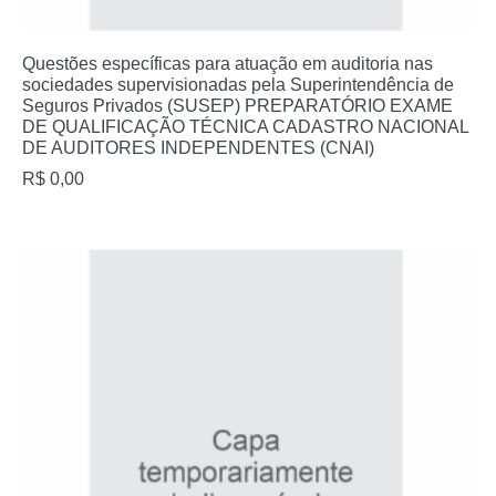
Questões específicas para atuação em auditoria nas
sociedades supervisionadas pela Superintendência de
Seguros Privados (SUSEP) PREPARATÓRIO EXAME
DE QUALIFICAÇÃO TÉCNICA CADASTRO NACIONAL
DE AUDITORES INDEPENDENTES (CNAI)
R$
0,00