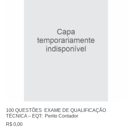
100 QUESTÕES EXAME DE QUALIFICAÇÃO
TÉCNICA – EQT: Perito Contador
R$
0,00