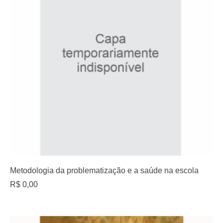
Metodologia da problematização e a saúde na escola
R$
0,00