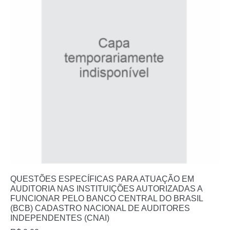
QUESTÕES ESPECÍFICAS PARA ATUAÇÃO EM
AUDITORIA NAS INSTITUIÇÕES AUTORIZADAS A
FUNCIONAR PELO BANCO CENTRAL DO BRASIL
(BCB) CADASTRO NACIONAL DE AUDITORES
INDEPENDENTES (CNAI)