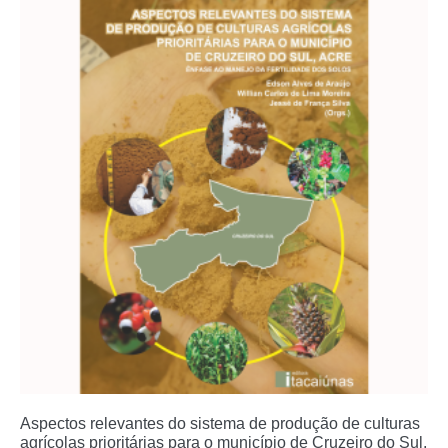
Aspectos relevantes do sistema de produção de culturas
agrícolas prioritárias para o município de Cruzeiro do Sul,