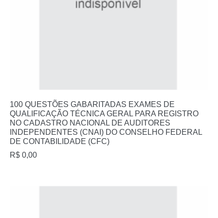
100 QUESTÕES GABARITADAS EXAMES DE
QUALIFICAÇÃO TÉCNICA GERAL PARA REGISTRO
NO CADASTRO NACIONAL DE AUDITORES
INDEPENDENTES (CNAI) DO CONSELHO FEDERAL
DE CONTABILIDADE (CFC)
R$
0,00