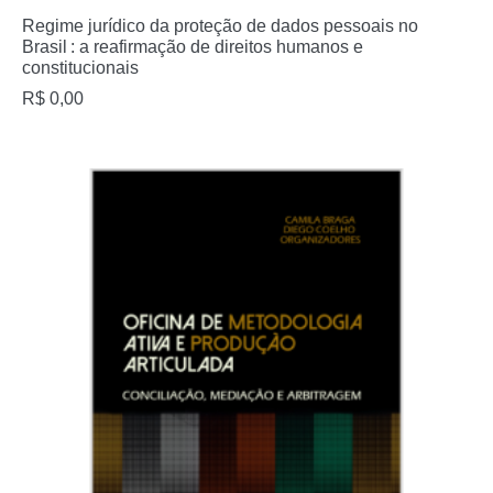
Regime jurídico da proteção de dados pessoais no
Brasil : a reafirmação de direitos humanos e
constitucionais
R$
0,00