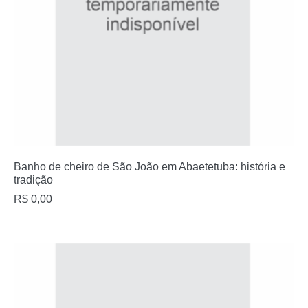
Banho de cheiro de São João em Abaetetuba: história e
tradição
R$
0,00