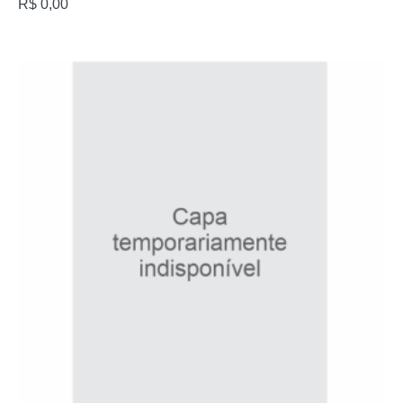
R$
0,00