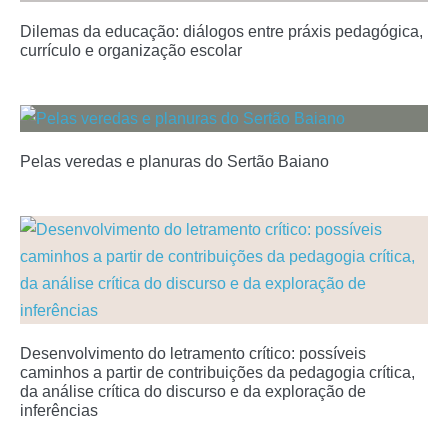
Dilemas da educação: diálogos entre práxis pedagógica,
currículo e organização escolar
Pelas veredas e planuras do Sertão Baiano
Desenvolvimento do letramento crítico: possíveis
caminhos a partir de contribuições da pedagogia crítica,
da análise crítica do discurso e da exploração de
inferências