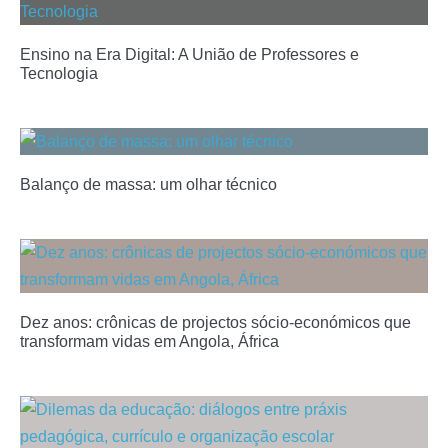
Ensino na Era Digital: A União de Professores e
Tecnologia
Balanço de massa: um olhar técnico
Dez anos: crônicas de projectos sócio-económicos que
transformam vidas em Angola, África