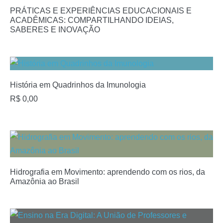
PRÁTICAS E EXPERIÊNCIAS EDUCACIONAIS E
ACADÊMICAS: COMPARTILHANDO IDEIAS,
SABERES E INOVAÇÃO
História em Quadrinhos da Imunologia
R$
0,00
Hidrografia em Movimento: aprendendo com os rios, da
Amazônia ao Brasil