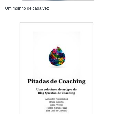
Um moinho de cada vez