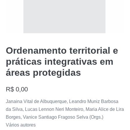
Ordenamento territorial e
práticas integrativas em
áreas protegidas
R$
0,00
Janaina Vital de Albuquerque, Leandro Muniz Barbosa
da Silva, Lucas Lennon Neri Monteiro, Maria Alice de Lira
Borges, Vanice Santiago Fragoso Selva (Orgs.)
Vários autores