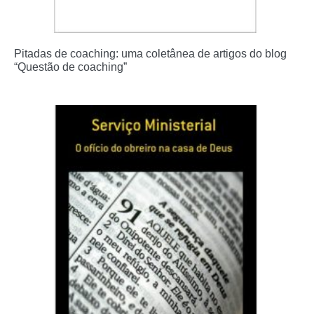
Pitadas de coaching: uma coletânea de artigos do blog
“Questão de coaching”