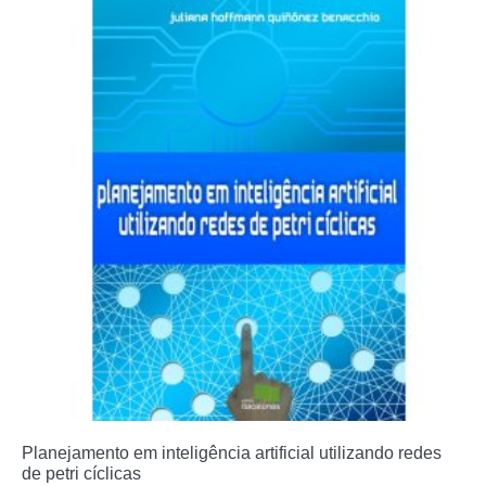
Planejamento em inteligência artificial utilizando redes
de petri cíclicas