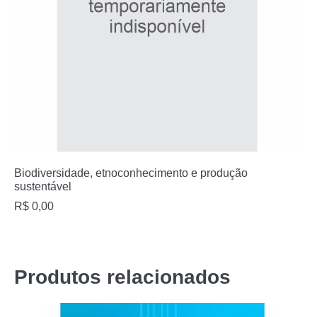
Biodiversidade, etnoconhecimento e produção
sustentável
R$
0,00
Produtos relacionados