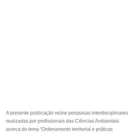
A presente publicação reúne pesquisas interdisciplinares
realizadas por profissionais das Ciências Ambientais
acerca do tema “Ordenamento territorial e práticas