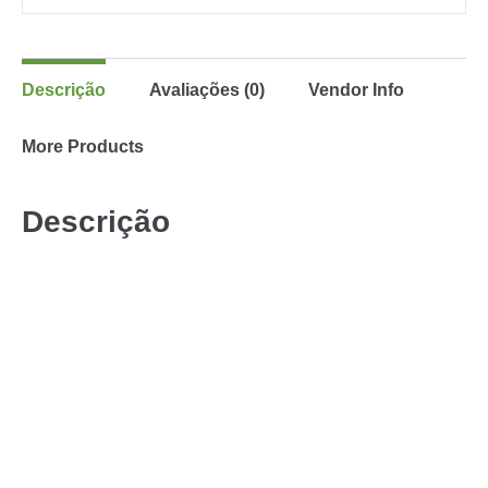
Descrição
Avaliações (0)
Vendor Info
More Products
Descrição