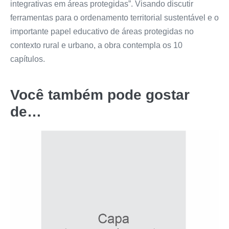
integrativas em áreas protegidas”. Visando discutir
ferramentas para o ordenamento territorial sustentável e o
importante papel educativo de áreas protegidas no
contexto rural e urbano, a obra contempla os 10
capítulos.
Você também pode gostar
de…