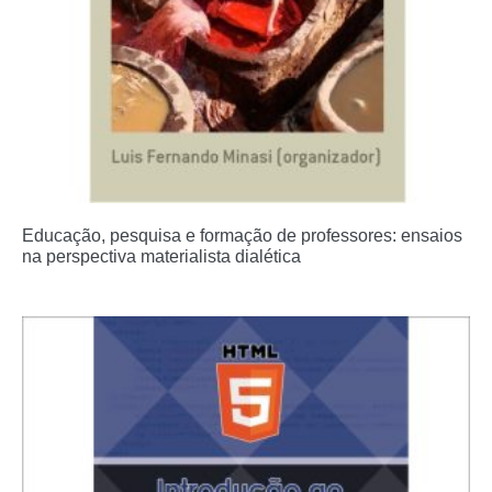
Educação, pesquisa e formação de professores: ensaios
na perspectiva materialista dialética