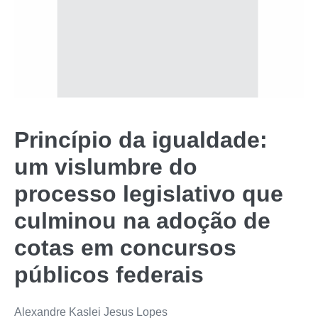
Princípio da igualdade:
um vislumbre do
processo legislativo que
culminou na adoção de
cotas em concursos
públicos federais
Alexandre Kaslei Jesus Lopes