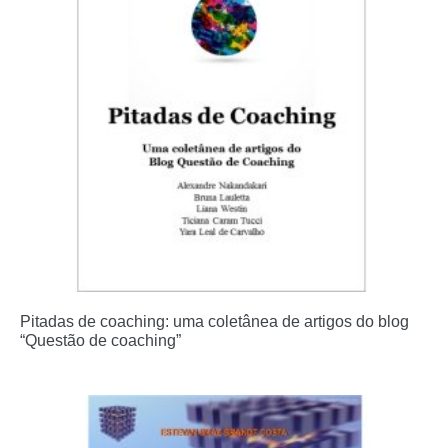
Pitadas de coaching: uma coletânea de artigos do blog
“Questão de coaching”