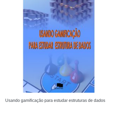
Usando gamificação para estudar estruturas de dados