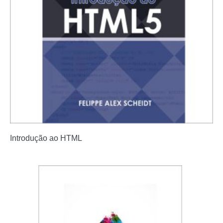
Introdução ao HTML