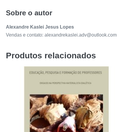
Sobre o autor
Alexandre Kaslei Jesus Lopes
Vendas e contato: alexandrekaslei.adv@outlook.com
Produtos relacionados