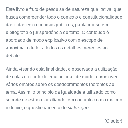
Este livro é fruto de pesquisa de natureza qualitativa, que
busca compreender todo o contexto e constitucionalidade
das cotas em concursos públicos, pautando-se em
bibliografia e jurisprudência do tema. O conteúdo é
abordado de modo explicativo com o escopo de
aproximar o leitor a todos os detalhes inerentes ao
debate.
Ainda visando esta finalidade, é observada a utilização
de cotas no contexto educacional, de modo a promover
vários olhares sobre os desdobramentos inerentes ao
tema. Assim, o princípio da igualdade é utilizado como
suporte de estudo, auxiliando, em conjunto com o método
indutivo, o questionamento do
status quo
.
(O autor)