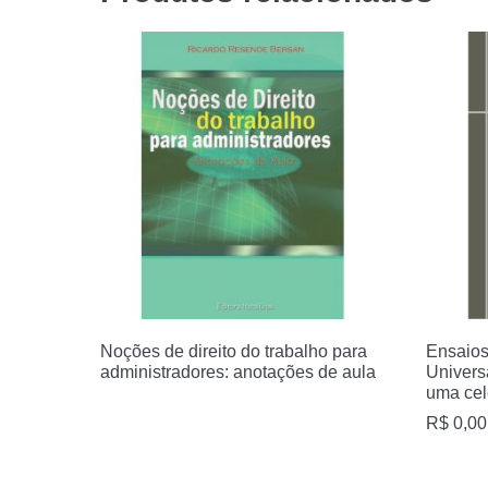
Noções de direito do trabalho para
Ensaios
administradores: anotações de aula
Univers
uma cel
R$
0,00