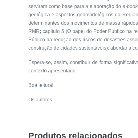
serviram como base para a elaboração do
e-book
geológica e aspectos geomorfológicos da Região 
determinantes dos movimentos de massa rápidos 
RMR; capítulo 5 (O papel do Poder Público na r
Público na redução dos riscos de desastres ass
construção de cidades sustentáveis): abordar a co
Espera-se, assim, contribuir de forma significa
contexto apresentado.
Boa leitura!
Os autores
Produtos relacionados