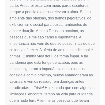
parte. Procurei estar com meus pares escritores,
porque a poesia e a prosa elevam a alma. Saí do
ambiente das ofensas, dos termos pejorativos, do
exibicionismo social para buscar ambientes de
amor e doação. Amor a Deus, ao próximo, as
pessoas que me são caras e importantes. A
importância não vem do que se possui, mas do que
se tem a oferecer. A oferta de amor incondicional é
primaz. E minha vida floriu de forma ímpar. A tal
pandemia que está longe de acabar, pois as
pessoas ignoram a importância dos cuidados
consigo e com o próximo, muitos abandonaram as
vacinas, e vemos ressurgirem doenças antes
erradicadas… Triste! Hoje, ainda que com algumas
limitações, encontrei tempo na vida para cuidar de
quem nada tem. Aliei-me as pessoas que levam