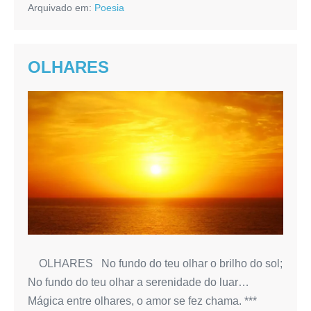
Arquivado em:
Poesia
OLHARES
OLHARES
OLHARES No fundo do teu olhar o brilho do sol;
No fundo do teu olhar a serenidade do luar…
Mágica entre olhares, o amor se fez chama. ***