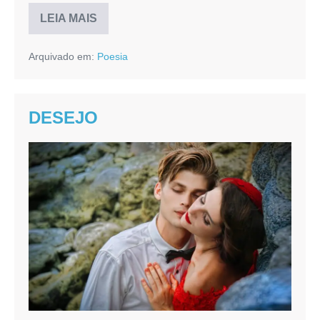
LEIA MAIS
SAUDADE
Arquivado em:
Poesia
DESEJO
DESEJO