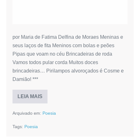
por Maria de Fatima Delfina de Moraes Meninas e
seus laços de fita Meninos com bolas e peões
Pipas que voam no céu Brincadeiras de roda
Vamos todos pular corda Muitos doces
brincadeiras… Pirilampos alvoroçados é Cosme e
Damião! ***
LEIA MAIS
CRIANÇAS
Arquivado em:
Poesia
Tags:
Poesia