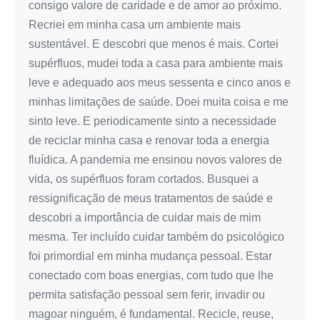
consigo valore de caridade e de amor ao próximo.
Recriei em minha casa um ambiente mais
sustentável. E descobri que menos é mais. Cortei
supérfluos, mudei toda a casa para ambiente mais
leve e adequado aos meus sessenta e cinco anos e
minhas limitações de saúde. Doei muita coisa e me
sinto leve. E periodicamente sinto a necessidade
de reciclar minha casa e renovar toda a energia
fluídica. A pandemia me ensinou novos valores de
vida, os supérfluos foram cortados. Busquei a
ressignificação de meus tratamentos de saúde e
descobri a importância de cuidar mais de mim
mesma. Ter incluído cuidar também do psicológico
foi primordial em minha mudança pessoal. Estar
conectado com boas energias, com tudo que lhe
permita satisfação pessoal sem ferir, invadir ou
magoar ninguém, é fundamental. Recicle, reuse,