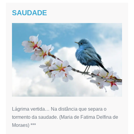
SAUDADE
SAUDADE
Lágrima vertida… Na distância que separa o
tormento da saudade. (Maria de Fatima Delfina de
Moraes) ***